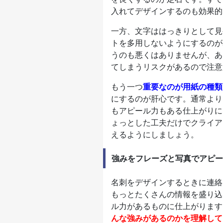
入れてデザインするのも効果的
一方、文字ははっきりとして見
トを多用しないようにするのが
うのも悪くはありませんが、あ
てしまうリスクがあるので注意
もう一つ
重要なのが用紙の種類
にするのが肝心です。通常より
もアピール力もある仕上がりに
ょっとした工夫だけでクライア
えるようにしましょう。
強みをフレーズと写真でアピー
名刺をデザインするときに連絡
もっとたくさんの情報を盛り込
ル力があるものに仕上がります
んな強みがあるのかを理解して