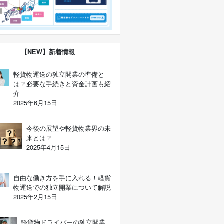
【NEW】新着情報
軽貨物運送の独立開業の準備と
は？必要な手続きと資金計画も紹
介
2025年6月15日
今後の展望や軽貨物業界の未
来とは？
2025年4月15日
自由な働き方を手に入れる！軽貨
物運送での独立開業について解説
2025年2月15日
軽貨物ドライバーの独立開業