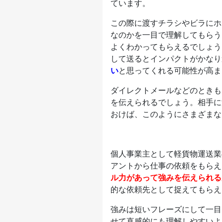
ています。
この際に渡すチラシやビラにホ
なのかを一目で理解してもらう
よくわかってもらえるでしょう
して送るとインパクトがかなり
い
と思ってくれる可能性が高ま
ダイレクトメールなどのときも
を伝えられるでしょう。相手に
おけば、このようにさまざまな
個人事業主として軽貨物運送業
アントから仕事の依頼をもらえ
ル力があって強みを伝えられる
的な依頼先として捉えてもらえ
強みは短いフレーズにして一目
せて直感的にも理解しやすいよ