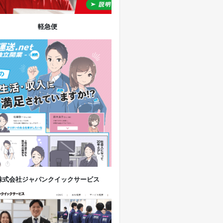
軽急便
株式会社ジャパンクイックサービス