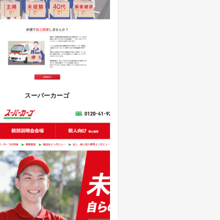
スーパーカーゴ