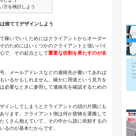
い方を検討しよう
は捨ててデザインしよう
て稼いでいくためにはクライアントからオーダー
そのためにはいくつかのクライアントと強いパイ
心で、その起点として
重要な役割を果たすのが名
号、メールアドレスなどの連絡先が書いてあれば
もいるかもしれません。確かに用途という見方を
は必要なときに参照して連絡先を確認するための
ザインしてしまうとクライアントの頭の片隅にも
あります。クライアント側は何か貨物を運搬して
たくさん抱えていて、その中から誰に依頼するの
いるのが基本だからです。