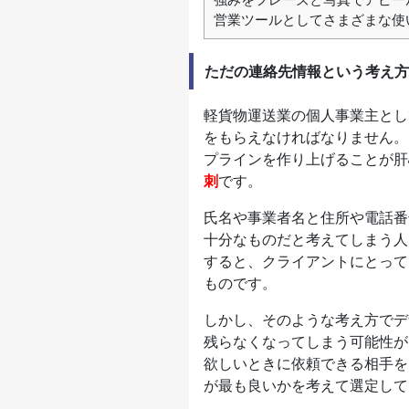
営業ツールとしてさまざまな使
ただの連絡先情報という考え方
軽貨物運送業の個人事業主とし
をもらえなければなりません。
プラインを作り上げることが肝
刺
です。
氏名や事業者名と住所や電話番
十分なものだと考えてしまう人
すると、クライアントにとって
ものです。
しかし、そのような考え方でデ
残らなくなってしまう可能性が
欲しいときに依頼できる相手を
が最も良いかを考えて選定して