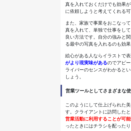
真を入れておくだけでも効果が
に依頼しようと考えてくれる可
また、家族で事業をおこなって
真を入れて、単独で仕事をして
良い方法です。自分の強みと関
る最中の写真を入れるのも効果
絵心がある人ならイラストで表
がより現実味がある
のでアピー
ライバーのセンスがわかるとい
しょう。
営業ツールとしてさまざまな使
このようにして仕上げられた美
す。クライアントに訪問したと
営業活動に利用することが可能
ったときにはチラシを配ったり