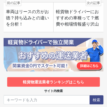
前の記事
次の記事
車両はリースの方がお
軽貨物ドライバーにお
徳？持ち込みとの違い
すすめの車種って？燃
を分析！
費や相場情報盛り沢山
軽貨物運送業者ランキングはこちら
サイト内検索
検索