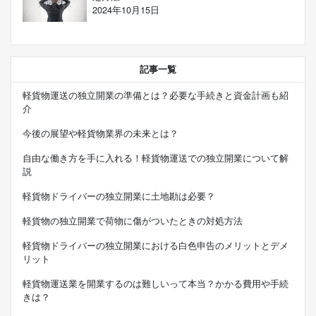
2024年10月15日
記事一覧
軽貨物運送の独立開業の準備とは？必要な手続きと資金計画も紹
介
今後の展望や軽貨物業界の未来とは？
自由な働き方を手に入れる！軽貨物運送での独立開業について解
説
軽貨物ドライバーの独立開業に土地勘は必要？
軽貨物の独立開業で荷物に傷がついたときの対処方法
軽貨物ドライバーの独立開業における白色申告のメリットとデメ
リット
軽貨物運送業を開業するのは難しいって本当？かかる費用や手続
きは？