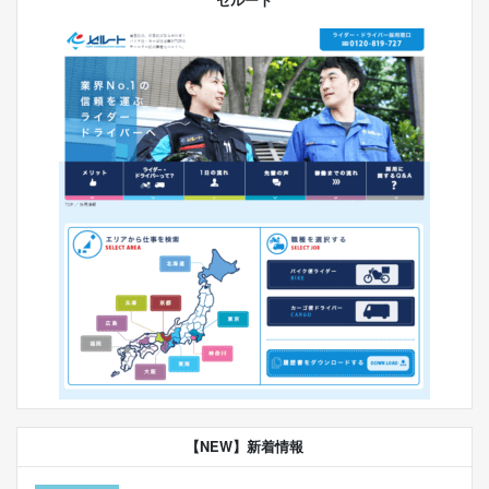
【NEW】新着情報