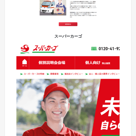
スーパーカーゴ