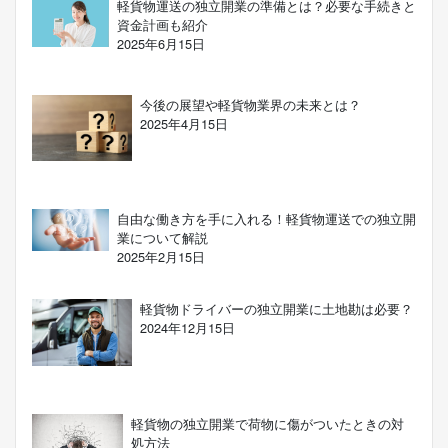
軽貨物運送の独立開業の準備とは？必要な手続きと
資金計画も紹介
2025年6月15日
今後の展望や軽貨物業界の未来とは？
2025年4月15日
自由な働き方を手に入れる！軽貨物運送での独立開
業について解説
2025年2月15日
軽貨物ドライバーの独立開業に土地勘は必要？
2024年12月15日
軽貨物の独立開業で荷物に傷がついたときの対
処方法