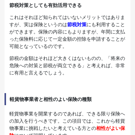
節税対策としても有効活用できる
これはそれほど知られてはいないメリットではありま
すが、実は保険というのは
節税対策
にも利用すること
ができます。保険の内容にもよりますが、年間に支払
った保険料に応じて一定金額の控除を申請することが
可能となっているのです。
節税の金額はそれほど大きくはないものの、「将来の
危険への対策と節税が両立できる」と考えれば、非常
に有用と言えるでしょう。
軽貨物事業者と相性のよい保険の種類
軽貨物事業を開業するのであれば、できる限り保険へ
の加入を行うべきです。この項目では、これから軽貨
物事業に挑戦したいと考えている方との
相性がよい保