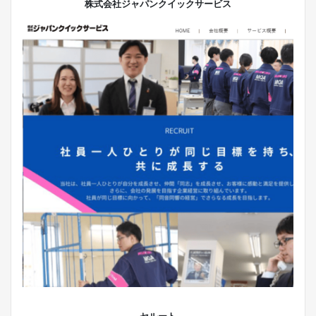
株式会社ジャパンクイックサービス
セルート